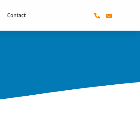
Contact