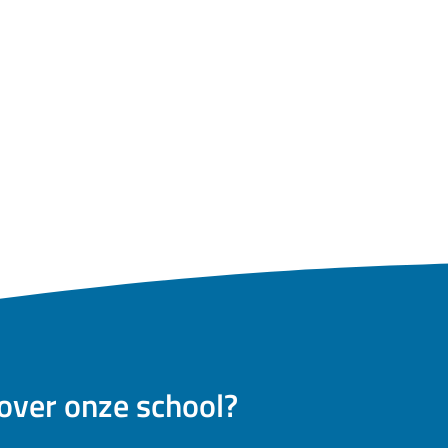
over onze school?