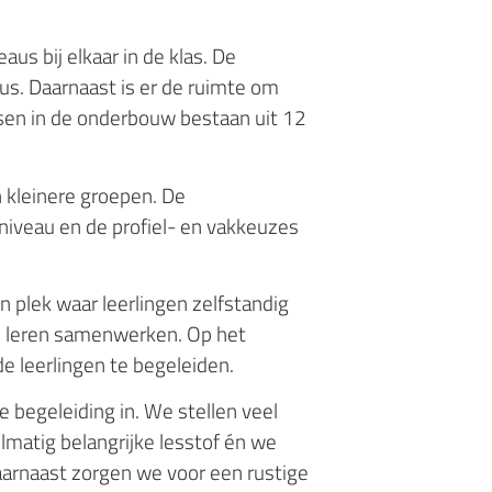
aus bij elkaar in de klas. De
aus. Daarnaast is er de ruimte om
ssen in de onderbouw bestaan uit 12
n kleinere groepen. De
iveau en de profiel- en vakkeuzes
n plek waar leerlingen zelfstandig
, leren samenwerken. Op het
e leerlingen te begeleiden.
 begeleiding in. We stellen veel
lmatig belangrijke lesstof én we
Daarnaast zorgen we voor een rustige