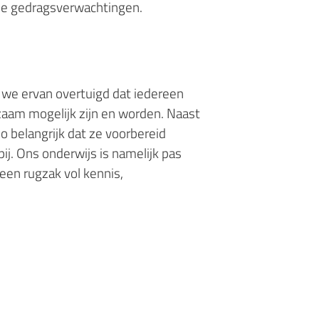
nze gedragsverwachtingen.
 we ervan overtuigd dat iedereen
dzaam mogelijk zijn en worden. Naast
 belangrijk dat ze voorbereid
j. Ons onderwijs is namelijk pas
een rugzak vol kennis,