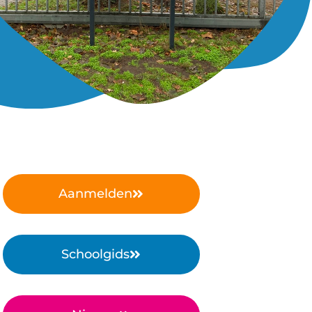
Aanmelden
Schoolgids