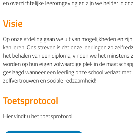
en overzichtelijke leeromgeving en zijn we helder in o
Visie
Op onze afdeling gaan we uit van mogelijkheden en zijn
kan leren. Ons streven is dat onze leerlingen zo zelfre
het behalen van een diploma, vinden we het minstens zo
worden op hun eigen volwaardige plek in de maatschappi
geslaagd wanneer een leerling onze school verlaat met 
zelfvertrouwen en sociale redzaamheid!
Toetsprotocol
Hier vindt u het toetsprotocol