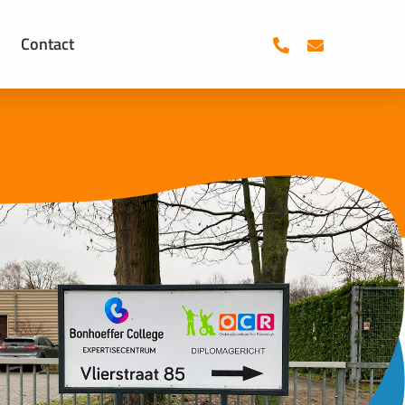
Contact