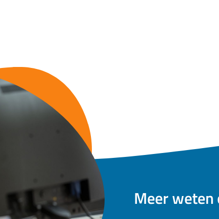
Meer weten 