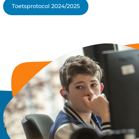
Toetsprotocol 2024/2025