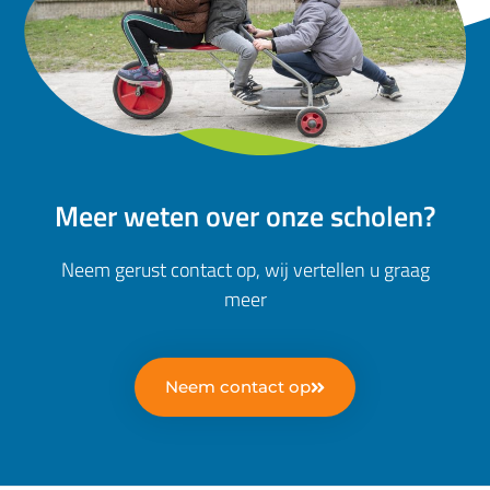
Meer weten over onze scholen?
Neem gerust contact op, wij vertellen u graag
meer
Neem contact op