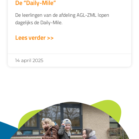
De “Daily-Mile”
De leerlingen van de afdeling AGL-ZML lopen
dagelijks de Daily-Mile.
Lees verder >>
14 april 2025