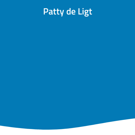
Patty de Ligt