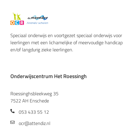
Speciaal onderwijs en voortgezet speciaal onderwijs voor
leerlingen met een lichamelijke of meervoudige handicap
en/of langdurig zieke leerlingen.
Onderwijscentrum Het Roessingh
Roessinghsbleekweg 35
7522 AH Enschede
053 433 55 12
ocr@attendiz.nl