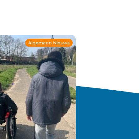
Algemeen Nieuws