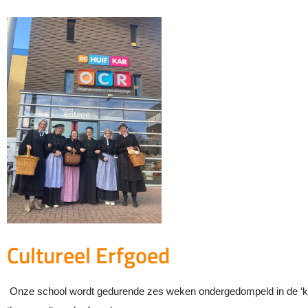
Cultureel Erfgoed
Onze school wordt gedurende zes weken ondergedompeld in de ‘ku