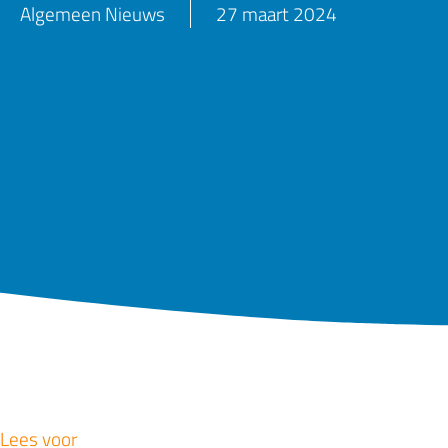
Algemeen Nieuws
27 maart 2024
Lees voor