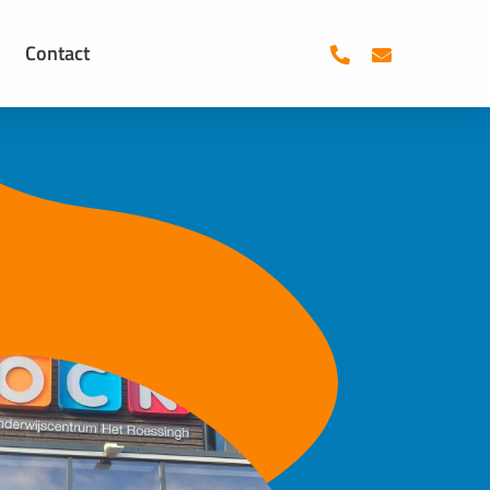
Contact