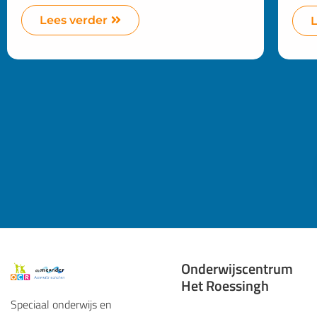
Lees verder
Onderwijscentrum
Het Roessingh
Speciaal onderwijs en