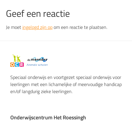
Geef een reactie
Je moet
ingelogd zijn op
om een reactie te plaatsen.
Speciaal onderwijs en voortgezet speciaal onderwijs voor
leerlingen met een lichamelijke of meervoudige handicap
en/of langdurig zieke leerlingen.
Onderwijscentrum Het Roessingh