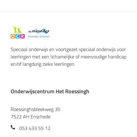
Speciaal onderwijs en voortgezet speciaal onderwijs voor
leerlingen met een lichamelijke of meervoudige handicap
en/of langdurig zieke leerlingen.
Onderwijscentrum Het Roessingh
Roessinghsbleekweg 35
7522 AH Enschede
053 433 55 12