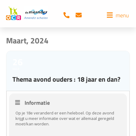
menu
Maart, 2024
26
MAR
Thema avond ouders : 18 jaar en dan?
Informatie
Op je 18e veranderd er een heleboel. Op deze avond
krijgt u meer informatie over wat er allemaal geregeld
moet/kan worden.