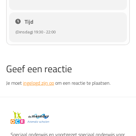
Tijd
(Dinsdag) 19:30 - 22:00
Geef een reactie
Je moet
ingelogd zijn op
om een reactie te plaatsen.
Speciaal onderwijs en voortgezet speciaal onderwijs voor