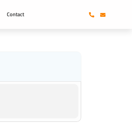
Contact