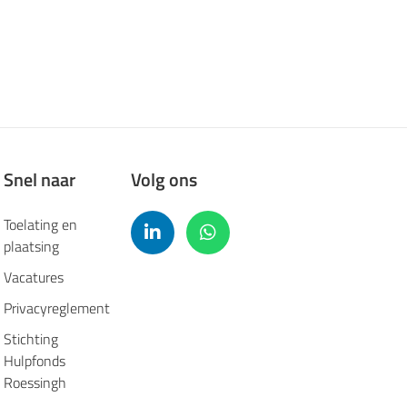
Snel naar
Volg ons
Toelating en
plaatsing
Vacatures
Privacyreglement
Stichting
Hulpfonds
Roessingh